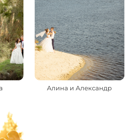
а
Алина и Александр