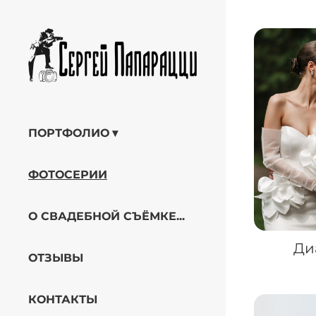
ПОРТФОЛИО
ФОТОСЕРИИ
О СВАДЕБНОЙ СЪЁМКЕ...
Ди
ОТЗЫВЫ
КОНТАКТЫ